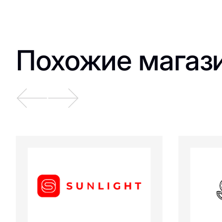
Похожие магаз