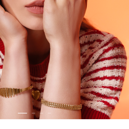
Скачать приложение