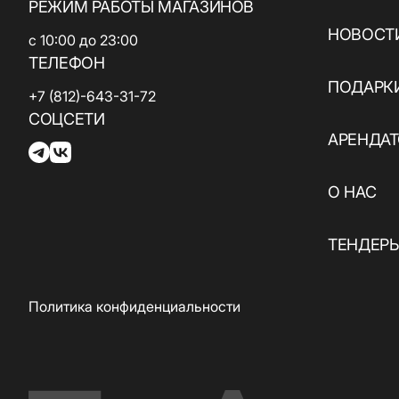
РЕЖИМ РАБОТЫ МАГАЗИНОВ
НОВОСТИ
с 10:00 до 23:00
ТЕЛЕФОН
ПОДАРК
+7 (812)-643-31-72
СОЦСЕТИ
АРЕНДА
О НАС
ТЕНДЕР
Политика конфиденциальности