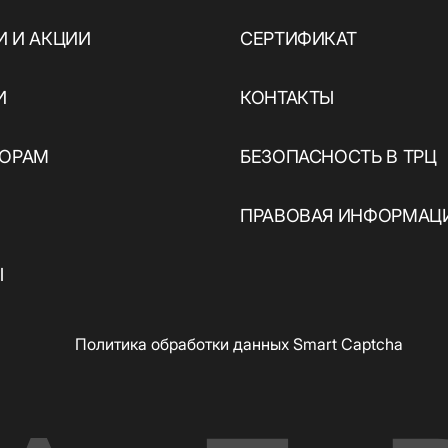
 И АКЦИИ
СЕРТИФИКАТ
И
КОНТАКТЫ
ТОРАМ
БЕЗОПАСНОСТЬ В ТРЦ
ПРАВОВАЯ ИНФОРМАЦ
Ы
Политика обработки данных Smart Captcha