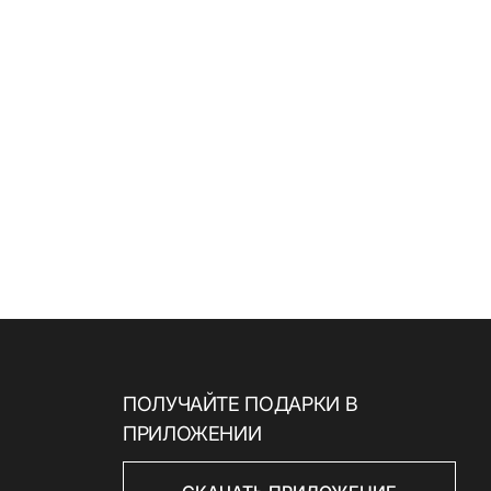
ПОЛУЧАЙТЕ ПОДАРКИ В
ПРИЛОЖЕНИИ