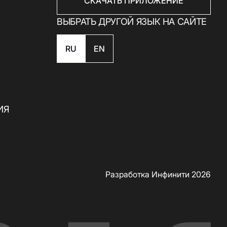
СКАЧАТЬ ПРИЛОЖЕНИЕ
ВЫБРАТЬ ДРУГОЙ ЯЗЫК НА САЙТЕ
RU
EN
ИЯ
Разработка Инфинити 2026