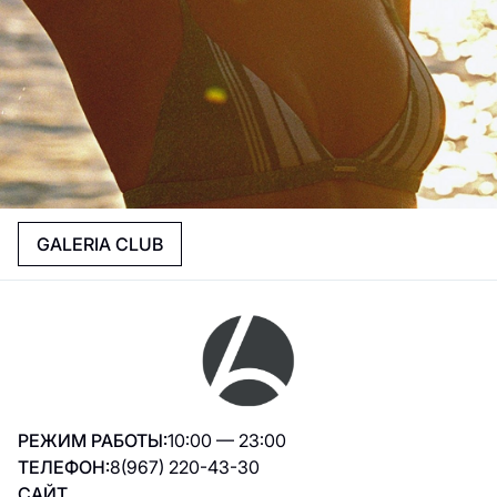
GALERIA CLUB
РЕЖИМ РАБОТЫ:
10:00 — 23:00
ТЕЛЕФОН:
8(967) 220-43-30
САЙТ