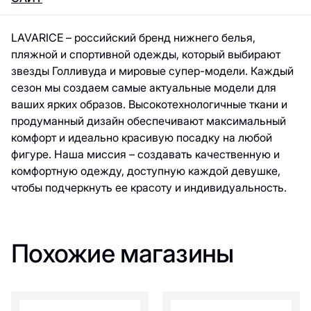
LAVARICE – российский бренд нижнего белья,
пляжной и спортивной одежды, который выбирают
звезды Голливуда и мировые супер-модели. Каждый
сезон мы создаем самые актуальные модели для
ваших ярких образов. Высокотехнологичные ткани и
продуманный дизайн обеспечивают максимальный
комфорт и идеально красивую посадку на любой
фигуре. Наша миссия – создавать качественную и
комфортную одежду, доступную каждой девушке,
чтобы подчеркнуть ее красоту и индивидуальность.
Похожие магазины