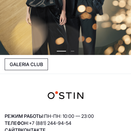
GALERIA CLUB
РЕЖИМ РАБОТЫ:
ПН-ПН: 10:00 — 23:00
ТЕЛЕФОН:
+7 (881) 244-94-54
САЙТ
ВКОНТАКТЕ