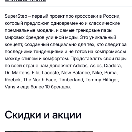
SuperStep – первый проект про кроссовки в России,
который предложил одновременно и классические
премиальные модели, и самые трендовые пары
мировых брендов уличной моды. Это уникальный
концепт, созданный специально для тех, кто следит за
последними тенденциями и не готов на компромиссы
между стилем и комфортом. Представлять свои пары
по всей стране нам доверяют Adidas, Asics, Diadora,
Dr. Martens, Fila, Lacoste, New Balance, Nike, Puma,
Reebok, The North Face, Timberland, Tommy Hilfiger,
Vans и еще более 10 брендов.
Скидки и акции