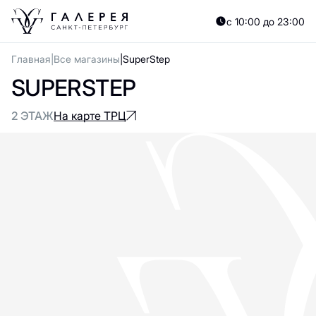
с 10:00 до 23:00
Главная
Все магазины
SuperStep
SUPERSTEP
2 ЭТАЖ
На карте ТРЦ