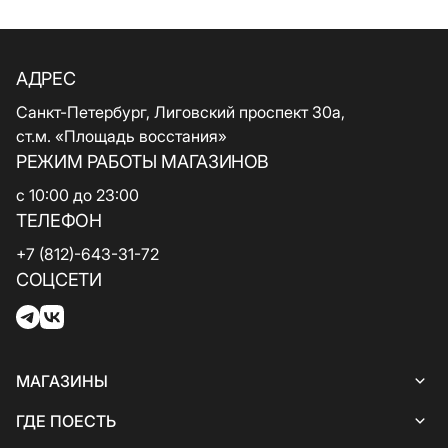
АДРЕС
Санкт-Петербург, Лиговский проспект 30а,
ст.м. «Площадь восстания»
РЕЖИМ РАБОТЫ МАГАЗИНОВ
с 10:00 до 23:00
ТЕЛЕФОН
+7 (812)-643-31-72
СОЦСЕТИ
МАГАЗИНЫ
Все магазины
ГДЕ ПОЕСТЬ