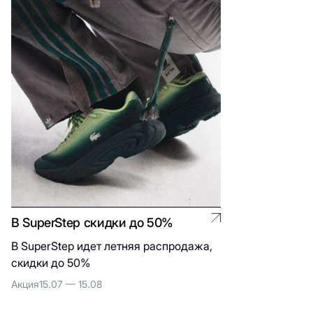
В SuperStep скидки до 50%
В SuperStep идет летняя распродажа,
скидки до 50%
Акция
15.07 — 15.08